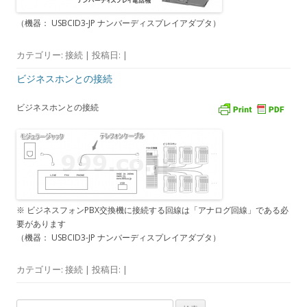
（機器： USBCID3-JP ナンバーディスプレイアダプタ）
カテゴリー:
接続
| 投稿日:
|
ビジネスホンとの接続
ビジネスホンとの接続
※ ビジネスフォンPBX交換機に接続する回線は「アナログ回線」である必
要があります
（機器： USBCID3-JP ナンバーディスプレイアダプタ）
カテゴリー:
接続
| 投稿日:
|