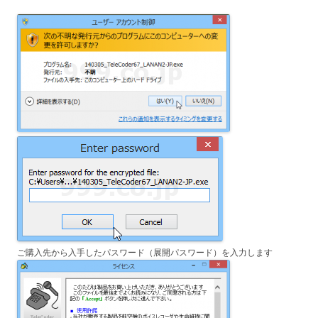
ご購入先から入手したパスワード（展開パスワード）を入力します