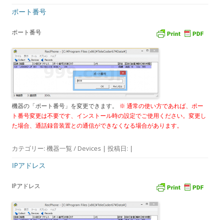
ポート番号
ポート番号
機器の「ポート番号」を変更できます。
※ 通常の使い方であれば、ポー
ト番号変更は不要です、インストール時の設定でご使用ください。変更し
た場合、通話録音装置との通信ができなくなる場合があります。
カテゴリー:
機器一覧 / Devices
| 投稿日:
|
IPアドレス
IPアドレス