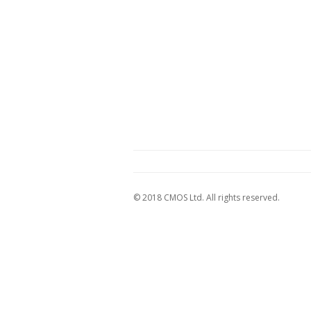
© 2018 CMOS Ltd. All rights reserved.